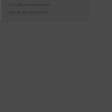
Flux des commentaires
Site de WordPress-FR