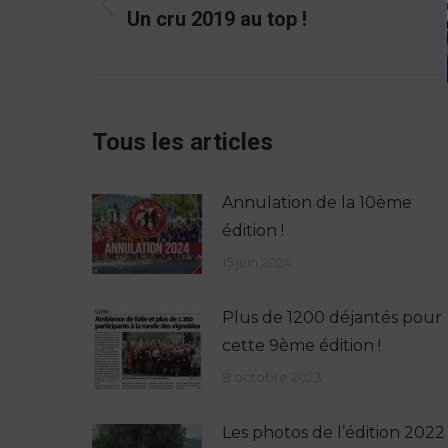
Un cru 2019 au top !
Tous les articles
Annulation de la 10ème
édition !
15 juin 2024
Plus de 1200 déjantés pour
cette 9ème édition !
8 octobre 2023
Les photos de l’édition 2022