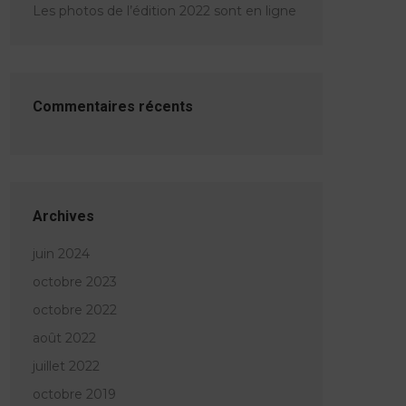
Les photos de l’édition 2022 sont en ligne
Commentaires récents
Archives
juin 2024
octobre 2023
octobre 2022
août 2022
juillet 2022
octobre 2019