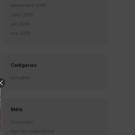
septembre 2019
juillet 2019
juin 2019
mai 2019
Catégories
Actualité
Méta
Connexion
Flux des publications