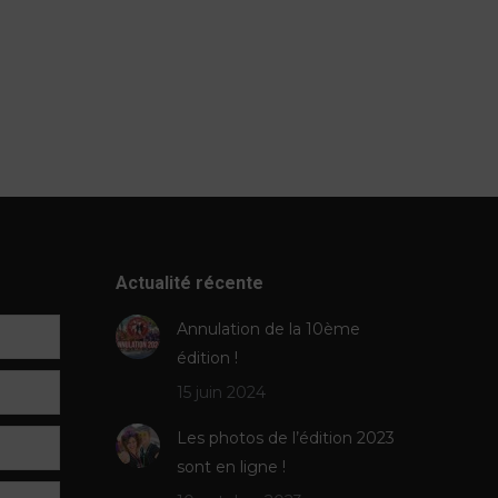
Actualité récente
Annulation de la 10ème
édition !
15 juin 2024
Les photos de l’édition 2023
sont en ligne !