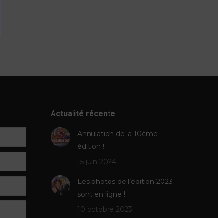
Actualité récente
Annulation de la 10ème
édition !
15 juin 2024
Les photos de l’édition 2023
sont en ligne !
10 octobre 2023